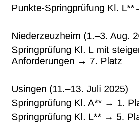
Punkte-Springprüfung Kl. L**
Niederzeuzheim (1.–3. Aug. 2
Springprüfung Kl. L mit steig
Anforderungen → 7. Platz
Usingen (11.–13. Juli 2025)
Springprüfung Kl. A** → 1. P
Springprüfung Kl. L** → 5. Pl