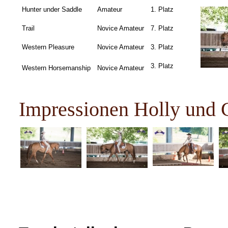
Hunter under Saddle
Amateur
1. Platz
Trail
Novice Amateur
7. Platz
Western Pleasure
Novice Amateur
3. Platz
3. Platz
Western Horsemanship
Novice Amateur
Impressionen Holly und 