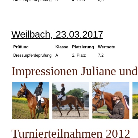
Weilbach, 23.03.2017
Prüfung
Klasse
Platzierung
Wertnote
Dressurpferdeprüfung
A
2. Platz
7,2
Impressionen Juliane un
Turnierteilnahmen 2012