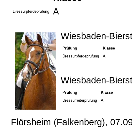
A
Dressurpferdeprüfung
Wiesbaden-Bierst
Prüfung
Klasse
Dressurpferdeprüfung
A
Wiesbaden-Bierst
Prüfung
Klasse
Dressurreiterprüfung
A
Flörsheim (Falkenberg), 07.0