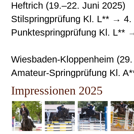
Heftrich (19.–22. Juni 2025)
Stilspringprüfung Kl. L** → 4.
Punktespringprüfung Kl. L** →
Wiesbaden-Kloppenheim (29. 
Amateur-Springprüfung Kl. A*
Impressionen 2025