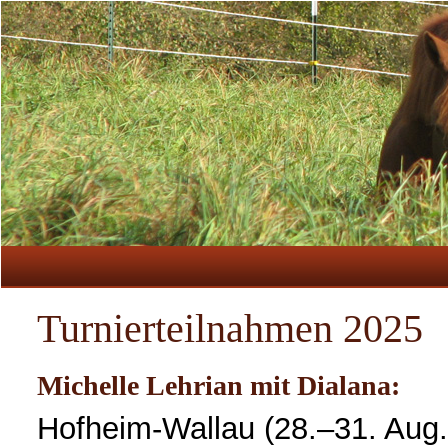
Turnierteilnahmen 2025
Michelle Lehrian mit Dialana:
Hofheim-Wallau (28.–31. Aug.