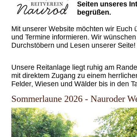
Seiten unseres Int
begrüßen.
Mit unserer Website möchten wir Euch 
und Termine informieren. Wir wünschen
Durchstöbern und Lesen unserer Seite!
Unsere Reitanlage liegt ruhig am Ran
mit direktem Zugang zu einem herrliche
Felder, Wiesen und Wälder bis in den T
Sommerlaune 2026 - Nauroder We