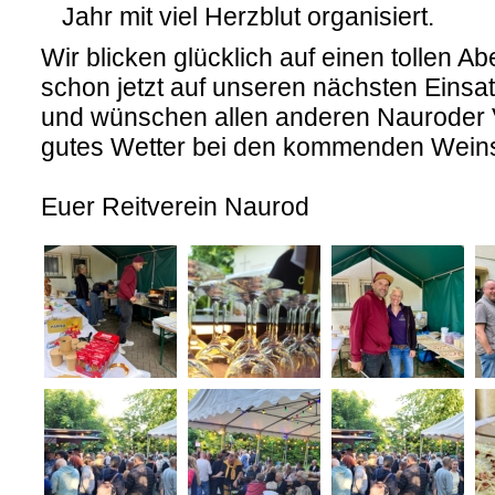
Jahr mit viel Herzblut organisiert.
Wir blicken glücklich auf einen tollen A
schon jetzt auf unseren nächsten Eins
und wünschen allen anderen Nauroder V
gutes Wetter bei den kommenden Weins
Euer Reitverein Naurod