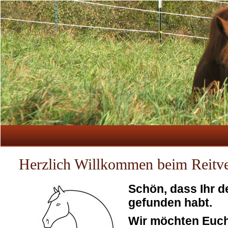
Herzlich Willkommen beim Reitve
Schön, dass Ihr 
gefunden habt.
Wir möchten Euch