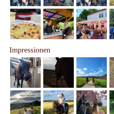
Impressionen