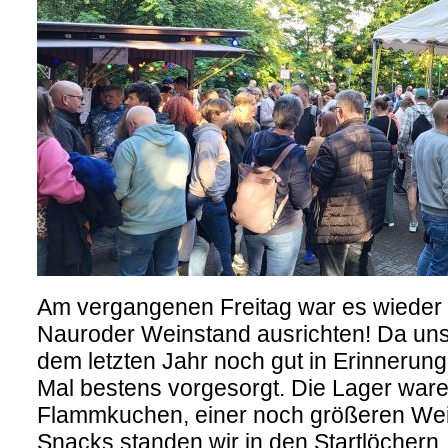
Am vergangenen Freitag war es wieder s
Nauroder Weinstand ausrichten! Da uns
dem letzten Jahr noch gut in Erinnerung
Mal bestens vorgesorgt. Die Lager waren 
Flammkuchen, einer noch größeren Wei
Snacks standen wir in den Startlöchern